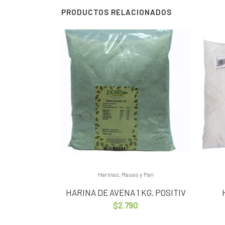
PRODUCTOS RELACIONADOS
Harinas, Masas y Pan
HARINA DE AVENA 1 KG. POSITIV
$
2.790