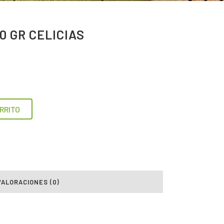
0 GR CELICIAS
RRITO
VALORACIONES (0)