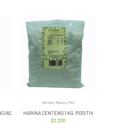
Harinas, Masas y Pan
ICIAS
HARINA CENTENO 1 KG. POSITIV
$
2.220