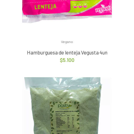
Vegano
Hamburguesa de lenteja Vegusta 4un
$
5.100