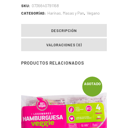
SKU:
0736640791168
CATEGORÍAS:
Harinas, Masas y Pan
,
Vegano
DESCRIPCIÓN
VALORACIONES (0)
PRODUCTOS RELACIONADOS
AGOTADO