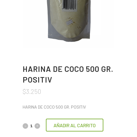
HARINA DE COCO 500 GR.
POSITIV
$
3.250
HARINA DE COCO 500 GR. POSITIV
AÑADIR AL CARRITO