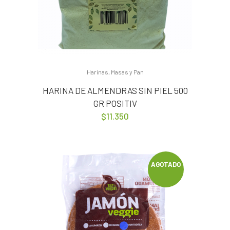
Harinas, Masas y Pan
HARINA DE ALMENDRAS SIN PIEL 500
GR POSITIV
$
11.350
AGOTADO