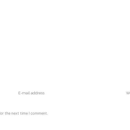
or the next time I comment.