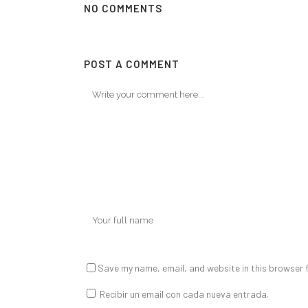
NO COMMENTS
POST A COMMENT
Save my name, email, and website in this browser f
Recibir un email con cada nueva entrada.