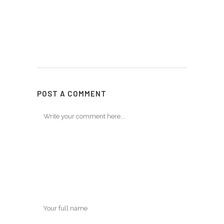
POST A COMMENT