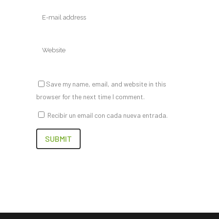
Save my name, email, and website in this
browser for the next time I comment.
Recibir un email con cada nueva entrada.