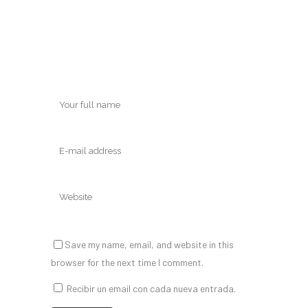
Save my name, email, and website in this
browser for the next time I comment.
Recibir un email con cada nueva entrada.