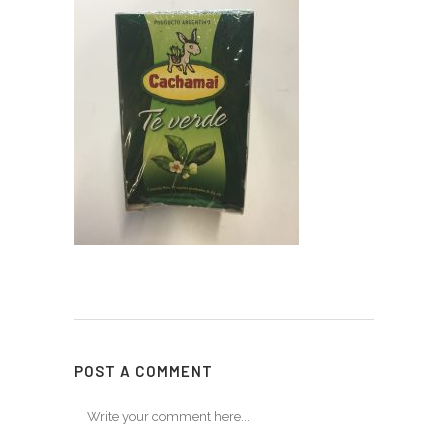
POST A COMMENT