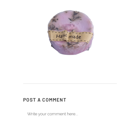
POST A COMMENT