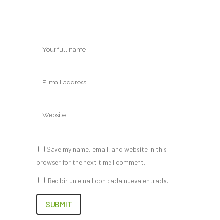
Save my name, email, and website in this
browser for the next time I comment.
Recibir un email con cada nueva entrada.