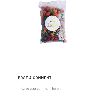
POST A COMMENT