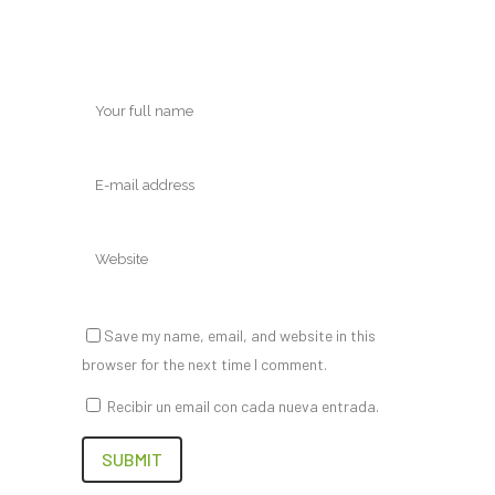
Save my name, email, and website in this
browser for the next time I comment.
Recibir un email con cada nueva entrada.