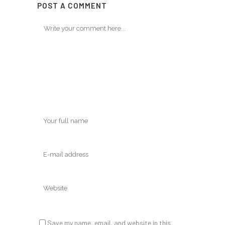
POST A COMMENT
Save my name, email, and website in this