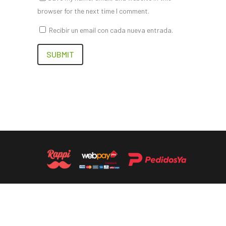
browser for the next time I comment.
Recibir un email con cada nueva entrada.
DERECHOS RESERVADOS 2019. SITIO DESARROLLADO POR
KARACTER.CL