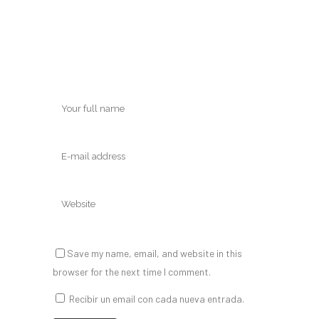
Save my name, email, and website in this
browser for the next time I comment.
Recibir un email con cada nueva entrada.