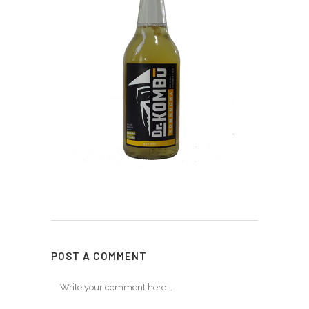
POST A COMMENT