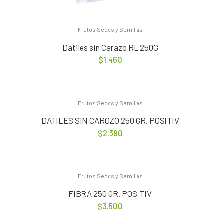
Frutos Secos y Semillas
Datiles sin Carazo RL 250G
$
1.460
Frutos Secos y Semillas
DATILES SIN CAROZO 250 GR. POSITIV
$
2.390
Frutos Secos y Semillas
FIBRA 250 GR. POSITIV
$
3.500