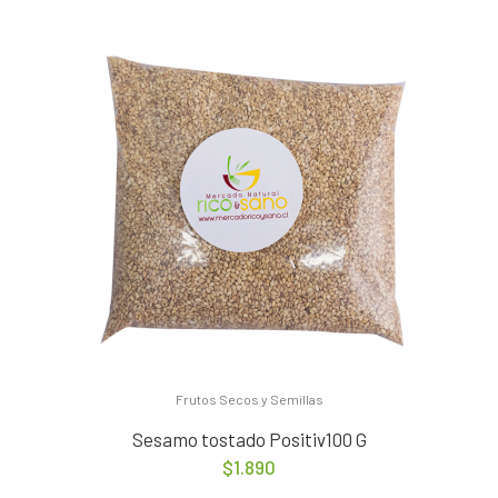
Frutos Secos y Semillas
Sesamo tostado Positiv100 G
$
1.890