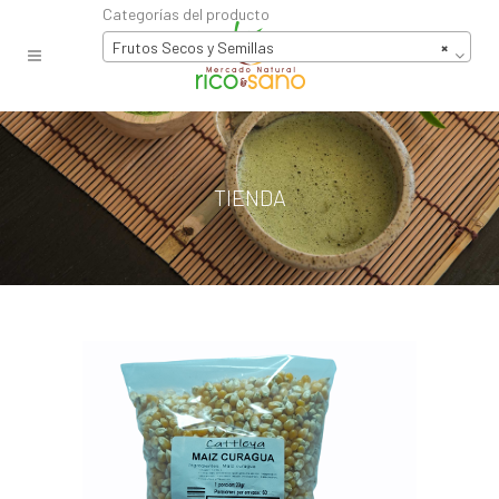
Categorías del producto
Frutos Secos y Semillas
×
TIENDA