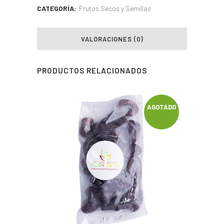
CATEGORÍA:
Frutos Secos y Semillas
VALORACIONES (0)
PRODUCTOS RELACIONADOS
AGOTADO